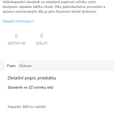
Velkokapacitní zásobník na skládané papírové ručníky svým
designem zapadne takřka všude. Díky jednoduchému provedení a
absenci mechanických dílů je jeho životnost téměř doživotní.
Detailní informace
ZEPTAT SE
SDÍLET
Popis
Diskuze
Detailní popis produktu
Zásobník na ZZ ručníky, bílý
Kapacita: 600 ks ručníků